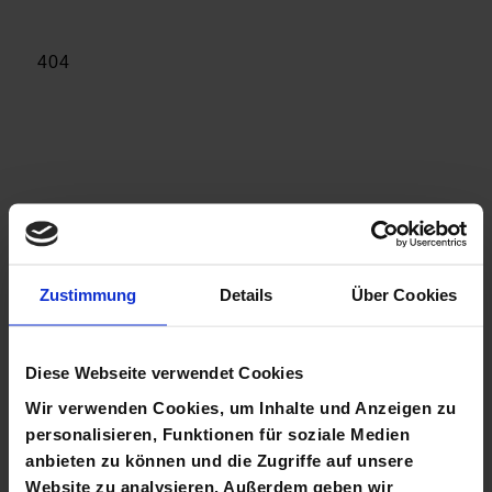
Zustimmung
Details
Über Cookies
Diese Webseite verwendet Cookies
Wir verwenden Cookies, um Inhalte und Anzeigen zu
personalisieren, Funktionen für soziale Medien
anbieten zu können und die Zugriffe auf unsere
Website zu analysieren. Außerdem geben wir